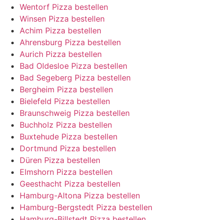
Wentorf Pizza bestellen
Winsen Pizza bestellen
Achim Pizza bestellen
Ahrensburg Pizza bestellen
Aurich Pizza bestellen
Bad Oldesloe Pizza bestellen
Bad Segeberg Pizza bestellen
Bergheim Pizza bestellen
Bielefeld Pizza bestellen
Braunschweig Pizza bestellen
Buchholz Pizza bestellen
Buxtehude Pizza bestellen
Dortmund Pizza bestellen
Düren Pizza bestellen
Elmshorn Pizza bestellen
Geesthacht Pizza bestellen
Hamburg-Altona Pizza bestellen
Hamburg-Bergstedt Pizza bestellen
Hamburg-Billstedt Pizza bestellen