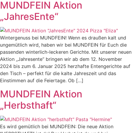
MUNDFEIN Aktion
„JahresEnte“
Wintergenuss bei MUNDFEIN! Wenn es draußen kalt und
ungemütlich wird, haben wir bei MUNDFEIN für Euch die
passenden winterlich-leckeren Gerichte. Mit unserer neuen
Aktion „Jahresente“ bringen wir ab dem 12. November
2024 bis zum 6. Januar 2025 herzhafte Entengerichte auf
den Tisch – perfekt für die kalte Jahreszeit und das
Einstimmen auf die Feiertage. Ob […]
MUNDFEIN Aktion
„Herbsthaft“
Es wird gemütlich bei MUNDFEIN: Die neue Aktion