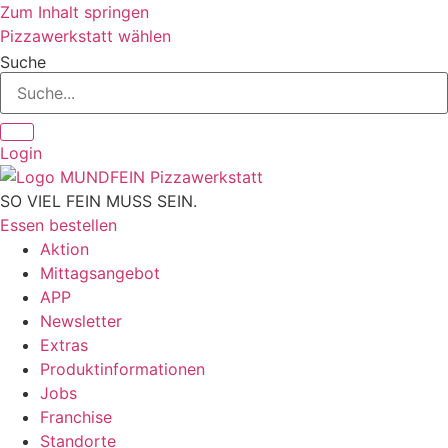
Zum Inhalt springen
Pizzawerkstatt wählen
Suche
Login
SO VIEL FEIN MUSS SEIN.
Essen bestellen
Aktion
Mittagsangebot
APP
Newsletter
Extras
Produktinformationen
Jobs
Franchise
Standorte