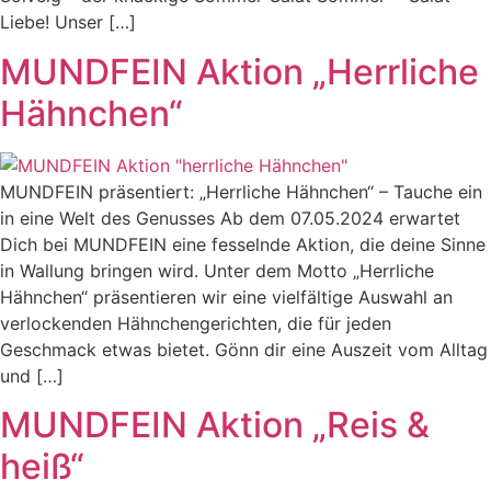
Liebe! Unser […]
MUNDFEIN Aktion „Herrliche
Hähnchen“
MUNDFEIN präsentiert: „Herrliche Hähnchen“ – Tauche ein
in eine Welt des Genusses Ab dem 07.05.2024 erwartet
Dich bei MUNDFEIN eine fesselnde Aktion, die deine Sinne
in Wallung bringen wird. Unter dem Motto „Herrliche
Hähnchen“ präsentieren wir eine vielfältige Auswahl an
verlockenden Hähnchengerichten, die für jeden
Geschmack etwas bietet. Gönn dir eine Auszeit vom Alltag
und […]
MUNDFEIN Aktion „Reis &
heiß“