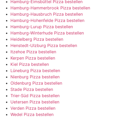
Hamburg-Eimsbüttel Pizza bestellen
Hamburg-Hammerbrook Pizza bestellen
Hamburg-Hausbruch Pizza bestellen
Hamburg-Hohenfelde Pizza bestellen
Hamburg-Lurup Pizza bestellen
Hamburg-Winterhude Pizza bestellen
Heidelberg Pizza bestellen
Henstedt-Ulzburg Pizza bestellen
Itzehoe Pizza bestellen
Kerpen Pizza bestellen
Kiel Pizza bestellen
Lüneburg Pizza bestellen
Nienburg Pizza bestellen
Oldenburg Pizza bestellen
Stade Pizza bestellen
Trier-Süd Pizza bestellen
Uetersen Pizza bestellen
Verden Pizza bestellen
Wedel Pizza bestellen