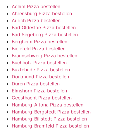
Achim Pizza bestellen
Ahrensburg Pizza bestellen
Aurich Pizza bestellen
Bad Oldesloe Pizza bestellen
Bad Segeberg Pizza bestellen
Bergheim Pizza bestellen
Bielefeld Pizza bestellen
Braunschweig Pizza bestellen
Buchholz Pizza bestellen
Buxtehude Pizza bestellen
Dortmund Pizza bestellen
Düren Pizza bestellen
Elmshorn Pizza bestellen
Geesthacht Pizza bestellen
Hamburg-Altona Pizza bestellen
Hamburg-Bergstedt Pizza bestellen
Hamburg-Billstedt Pizza bestellen
Hamburg-Bramfeld Pizza bestellen