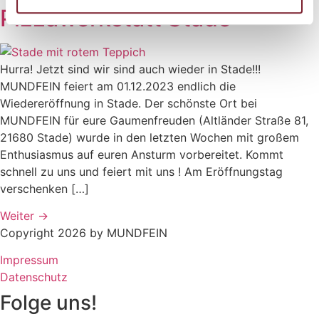
Pizzawerkstatt Stade
Hurra! Jetzt sind wir sind auch wieder in Stade!!!
MUNDFEIN feiert am 01.12.2023 endlich die
Wiedereröffnung in Stade. Der schönste Ort bei
MUNDFEIN für eure Gaumenfreuden (Altländer Straße 81,
21680 Stade) wurde in den letzten Wochen mit großem
Enthusiasmus auf euren Ansturm vorbereitet. Kommt
schnell zu uns und feiert mit uns ! Am Eröffnungstag
verschenken […]
Weiter
→
Copyright 2026 by MUNDFEIN
Impressum
Datenschutz
Folge uns!