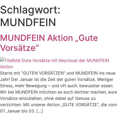
Schlagwort:
MUNDFEIN
MUNDFEIN Aktion „Gute
Vorsätze“
Starte mit “GUTEN VORSÄTZEN” und MUNDFEIN ins neue
Jahr! Der Januar ist die Zeit der guten Vorsätze. Weniger
Stress, mehr Bewegung – und oft auch: bewusster essen.
Wir bei MUNDFEIN möchten es euch leichter machen, eure
Vorsätze einzuhalten, ohne dabei auf Genuss zu
verzichten. Mit unserer Aktion „GUTE VORSÄTZE“, die vom
07. Januar bis 03. […]