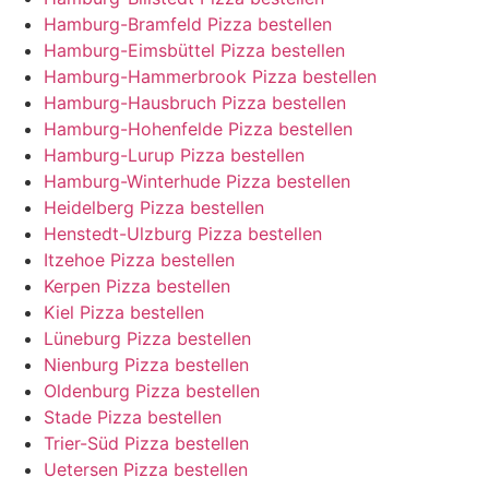
Hamburg-Bramfeld Pizza bestellen
Hamburg-Eimsbüttel Pizza bestellen
Hamburg-Hammerbrook Pizza bestellen
Hamburg-Hausbruch Pizza bestellen
Hamburg-Hohenfelde Pizza bestellen
Hamburg-Lurup Pizza bestellen
Hamburg-Winterhude Pizza bestellen
Heidelberg Pizza bestellen
Henstedt-Ulzburg Pizza bestellen
Itzehoe Pizza bestellen
Kerpen Pizza bestellen
Kiel Pizza bestellen
Lüneburg Pizza bestellen
Nienburg Pizza bestellen
Oldenburg Pizza bestellen
Stade Pizza bestellen
Trier-Süd Pizza bestellen
Uetersen Pizza bestellen