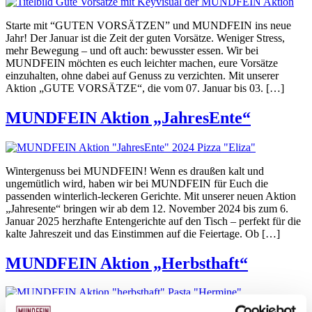
Starte mit “GUTEN VORSÄTZEN” und MUNDFEIN ins neue
Jahr! Der Januar ist die Zeit der guten Vorsätze. Weniger Stress,
mehr Bewegung – und oft auch: bewusster essen. Wir bei
MUNDFEIN möchten es euch leichter machen, eure Vorsätze
einzuhalten, ohne dabei auf Genuss zu verzichten. Mit unserer
Aktion „GUTE VORSÄTZE“, die vom 07. Januar bis 03. […]
MUNDFEIN Aktion „JahresEnte“
Wintergenuss bei MUNDFEIN! Wenn es draußen kalt und
ungemütlich wird, haben wir bei MUNDFEIN für Euch die
passenden winterlich-leckeren Gerichte. Mit unserer neuen Aktion
„Jahresente“ bringen wir ab dem 12. November 2024 bis zum 6.
Januar 2025 herzhafte Entengerichte auf den Tisch – perfekt für die
kalte Jahreszeit und das Einstimmen auf die Feiertage. Ob […]
MUNDFEIN Aktion „Herbsthaft“